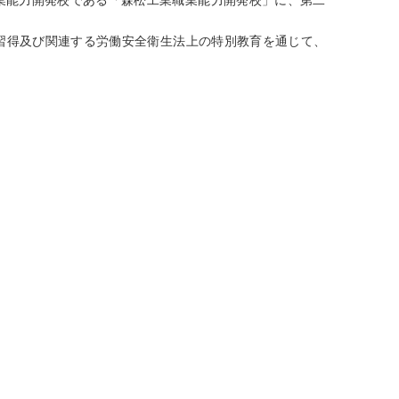
の習得及び関連する労働安全衛生法上の特別教育を通じて、