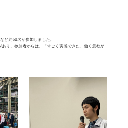
など約60名が参加しました。
があり、参加者からは、「すごく実感できた、働く意欲が