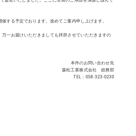
開催する予定でおります。改めてご案内申し上げます。
。万一お届けいただきましても拝辞させていただきますの
本件のお問い合わせ先
森松工業株式会社 総務部
TEL：058-323-0230