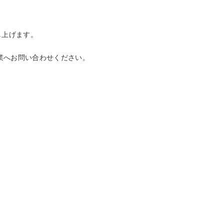
し上げます。
業へお問い合わせください。