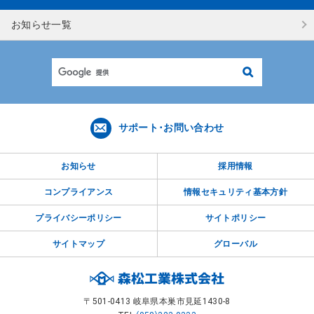
お知らせ一覧
検
索
サポート･お問い合わせ
お知らせ
採用情報
コンプライアンス
情報セキュリティ基本方針
プライバシーポリシー
サイトポリシー
サイトマップ
グローバル
〒501-0413 岐阜県本巣市見延1430-8