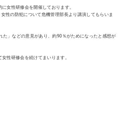
的に女性研修会を開催しております。
た、女性の防犯について危機管理部長より講演してもらいま
れた」などの意見があり、約90％がためになったと感想が
て女性研修会を続けてまいります。