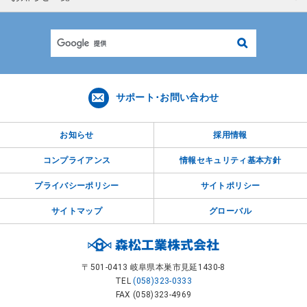
検
索
サポート･お問い合わせ
お知らせ
採用情報
コンプライアンス
情報セキュリティ基本方針
プライバシーポリシー
サイトポリシー
サイトマップ
グローバル
〒501-0413 岐阜県本巣市見延1430-8
TEL
(058)323-0333
FAX (058)323-4969