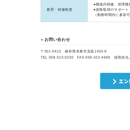
●職場内研修、管理職
教育・研修制度
●資格取得のサポート
（勤務時間内に参加
●
お問い合わせ
〒501-0413 岐阜県本巣市見延1430-8
TEL 058-323-0230 FAX 058-323-4969