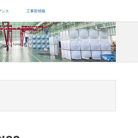
アンス
工事部情報