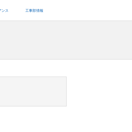
アンス
工事部情報