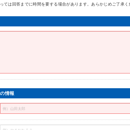
よっては回答までに時間を要する場合があります。あらかじめご了承く
方の情報