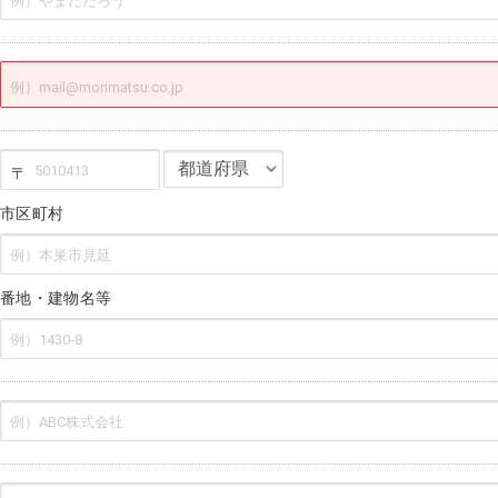
〒
市区町村
番地・建物名等