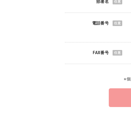
部署名
電話番号
FAX番号
※