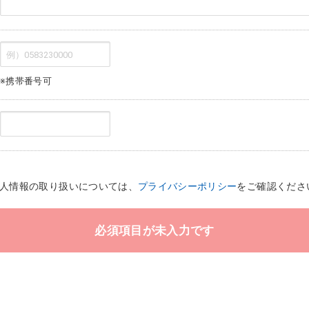
※携帯番号可
個人情報の取り扱いについては、
プライバシーポリシー
をご確認くださ
必須項目が未入力です