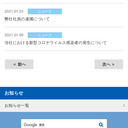
2021.01.25
ニュース
弊社社員の逮捕について
2021.01.09
ニュース
当社における新型コロナウイルス感染者の発生について
前へ
次へ
お知らせ
お知らせ一覧
検