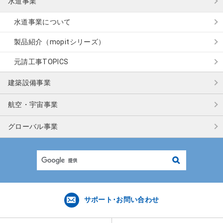
水道事業
水道事業について
製品紹介（mopitシリーズ）
元請工事TOPICS
建築設備事業
航空・宇宙事業
グローバル事業
検
索
サポート･お問い合わせ